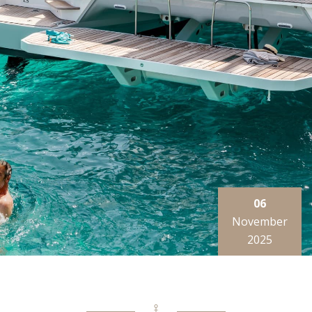
06
November
2025