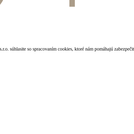
 súhlasite so spracovaním cookies, ktoré nám pomáhajú zabezpečiť p