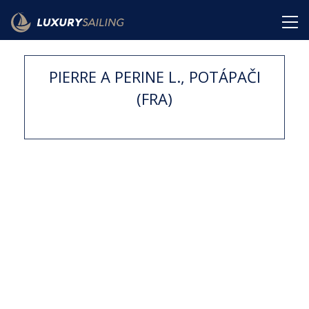
PIERRE A PERINE L., POTÁPAČI
(FRA)