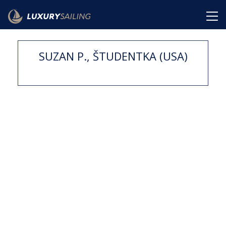
SUZAN P., ŠTUDENTKA (USA)