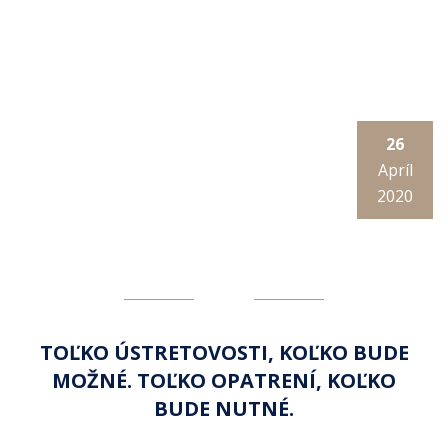
26
Apríl
2020
TOĽKO ÚSTRETOVOSTI, KOĽKO BUDE
MOŽNÉ. TOĽKO OPATRENÍ, KOĽKO
BUDE NUTNÉ.