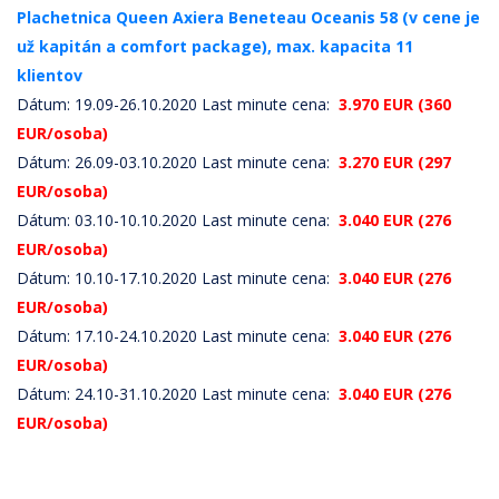
Plachetnica Queen Axiera Beneteau Oceanis 58 (v cene je
už kapitán a comfort package), max. kapacita 11
klientov
Dátum: 19.09-26.10.2020 Last minute cena:
3.970 EUR (360
EUR/osoba)
Dátum: 26.09-03.10.2020 Last minute cena:
3.270 EUR (297
EUR/osoba)
Dátum: 03.10-10.10.2020 Last minute cena:
3.040 EUR (276
EUR/osoba)
Dátum: 10.10-17.10.2020 Last minute cena:
3.040 EUR (276
EUR/osoba)
Dátum: 17.10-24.10.2020 Last minute cena:
3.040 EUR (276
EUR/osoba)
Dátum: 24.10-31.10.2020 Last minute cena:
3.040 EUR (276
EUR/osoba)