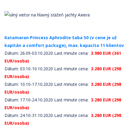
Katamaran Princess Aphrodite Saba 50 (v cene je už
kapitán a comfort package), max. kapacita 11 klientov
Dátum: 26.09-03.10.2020 Last minute cena:
3.980 EUR (361
EUR/osoba)
Dátum: 03.10-10.10.2020 Last minute cena:
3.280 EUR (298
EUR/osoba)
Dátum: 10.10-17.10.2020 Last minute cena:
3.280 EUR (298
EUR/osoba)
Dátum: 17.10-24.10.2020 Last minute cena:
3.280 EUR (298
EUR/osoba)
Dátum: 24.10-31.10.2020 Last minute cena:
3.280 EUR (298
EUR/osoba)